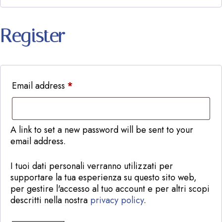
Register
Email address
*
A link to set a new password will be sent to your
email address.
I tuoi dati personali verranno utilizzati per
supportare la tua esperienza su questo sito web,
per gestire l'accesso al tuo account e per altri scopi
descritti nella nostra
privacy policy
.