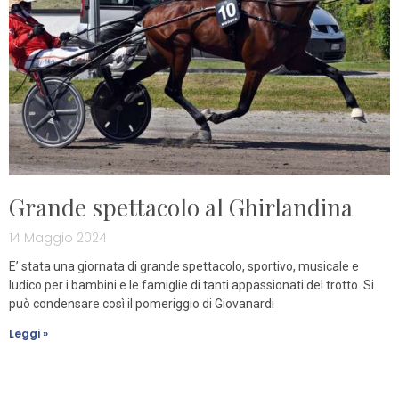
Grande spettacolo al Ghirlandina
14 Maggio 2024
E’ stata una giornata di grande spettacolo, sportivo, musicale e
ludico per i bambini e le famiglie di tanti appassionati del trotto. Si
può condensare così il pomeriggio di Giovanardi
Leggi »