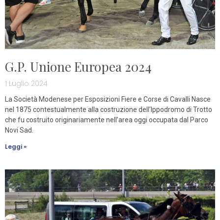
G.P. Unione Europea 2024
1 Luglio 2024
La Società Modenese per Esposizioni Fiere e Corse di Cavalli Nasce
nel 1875 contestualmente alla costruzione dell’Ippodromo di Trotto
che fu costruito originariamente nell’area oggi occupata dal Parco
Novi Sad.
Leggi »