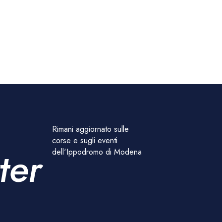
Rimani aggiornato sulle
corse e sugli eventi
ter
dell'Ippodromo di Modena