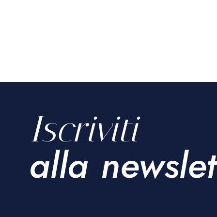
Iscriviti
alla newslet