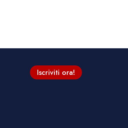
Iscriviti ora!