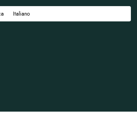
ca
Italiano