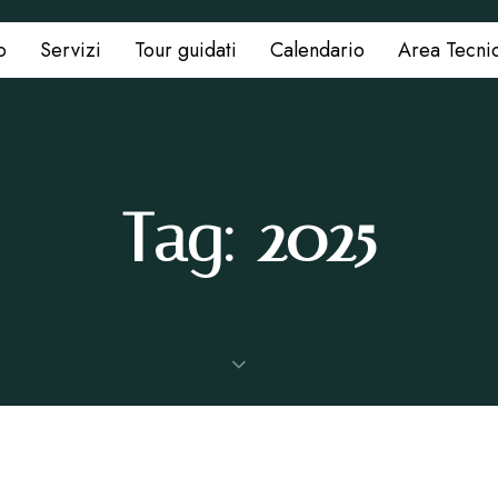
o
Servizi
Tour guidati
Calendario
Area Tecni
Tag: 2025