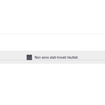
Non sono stati trovati risultati.
Notice