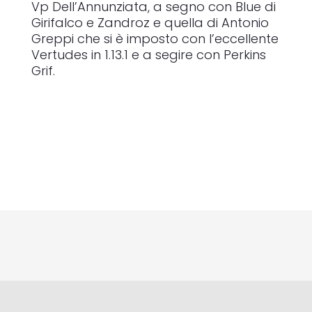
Vp Dell’Annunziata, a segno con Blue di
Girifalco e Zandroz e quella di Antonio
Greppi che si è imposto con l’eccellente
Vertudes in 1.13.1 e a segire con Perkins
Grif.