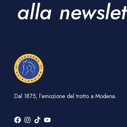
alla newslet
Dal 1875, l’emozione del trotto a Modena.