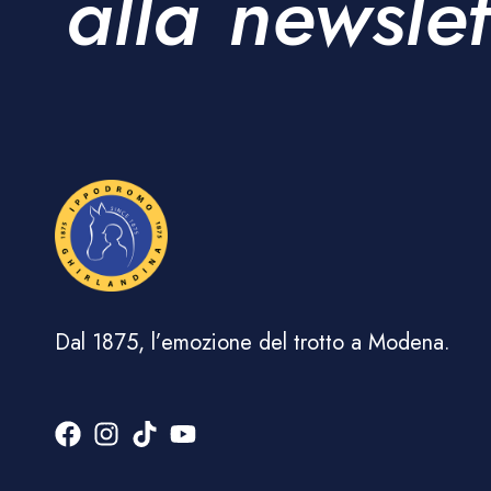
alla newslet
Dal 1875, l’emozione del trotto a Modena.