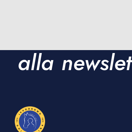
Iscriviti
alla newslet