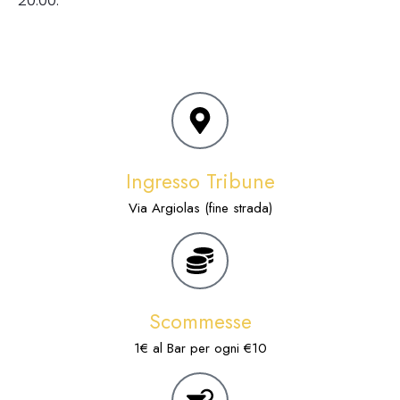
Ingresso Tribune
Via Argiolas (fine strada)
Scommesse
1€ al Bar per ogni €10