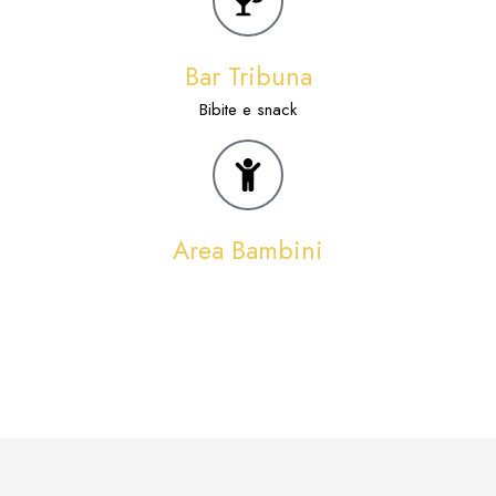
Bar Tribuna
Bibite e snack
Area Bambini