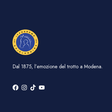
Dal 1875, l’emozione del trotto a Modena.