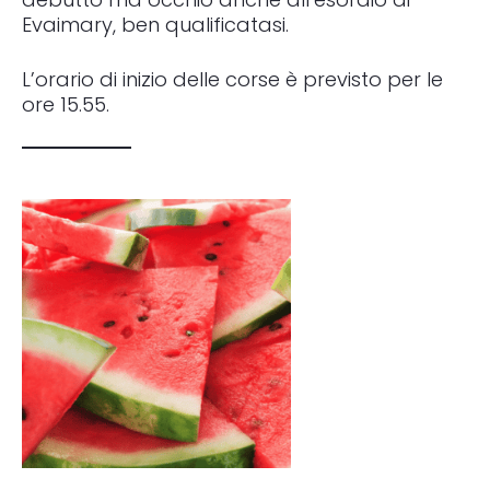
Evaimary, ben qualificatasi.
L’orario di inizio delle corse è previsto per le
ore 15.55.