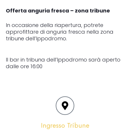
Offerta anguria fresca – zona tribune
In occasione della riapertura, potrete
approfittare di anguria fresca nella zona
tribune dell’Ippodromo.
Il bar in tribuna dell’Ippodromo sarà aperto
dalle ore 16:00
Ingresso Tribune