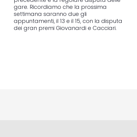
gare. Ricordiamo che la prossima
settimana saranno due gli
appuntamenti, il 13 e il 15, con la disputa
dei gran premi Giovanardi e Cacciari.