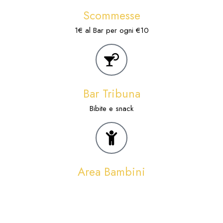
Scommesse
1€ al Bar per ogni €10
Bar Tribuna
Bibite e snack
Area Bambini