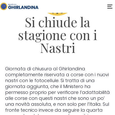
T
n
Si chiude la
stagione con i
Nastri
Giornata di chiusura al Ghirlandina
completamente riservata a corse con i nuovi
nastri con le fotocellule. Si tratta di una
giornata aggiunta, che il Ministero ha
permesso proprio per verificare l’adattabilità
alle corse con questi nastri che sono un po’
una novità assoluta, e non solo per l’Italia. Sul
fronte tecnico invece da seguire la quarta