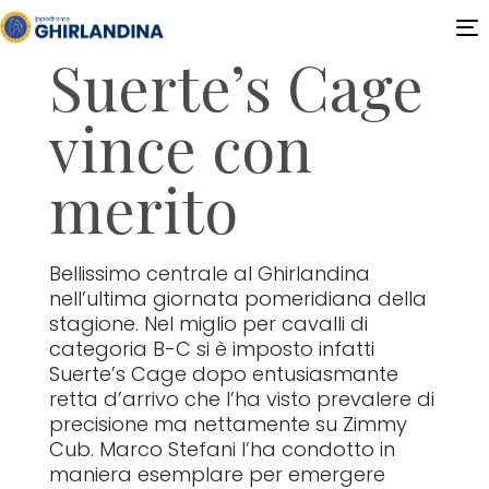
T
Suerte’s Cage
n
vince con
merito
Bellissimo centrale al Ghirlandina
nell’ultima giornata pomeridiana della
stagione. Nel miglio per cavalli di
categoria B-C si è imposto infatti
Suerte’s Cage dopo entusiasmante
retta d’arrivo che l’ha visto prevalere di
precisione ma nettamente su Zimmy
Cub. Marco Stefani l’ha condotto in
maniera esemplare per emergere