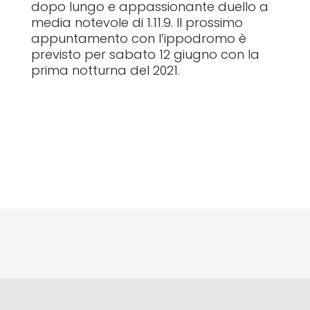
dopo lungo e appassionante duello a
media notevole di 1.11.9. Il prossimo
appuntamento con l’ippodromo è
previsto per sabato 12 giugno con la
prima notturna del 2021.