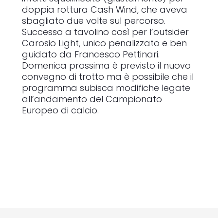
doppia rottura Cash Wind, che aveva
sbagliato due volte sul percorso.
Successo a tavolino così per l’outsider
Carosio Light, unico penalizzato e ben
guidato da Francesco Pettinari.
Domenica prossima è previsto il nuovo
convegno di trotto ma è possibile che il
programma subisca modifiche legate
all’andamento del Campionato
Europeo di calcio.