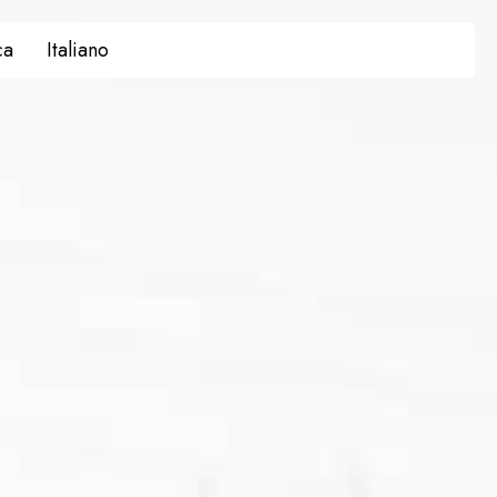
ca
Italiano