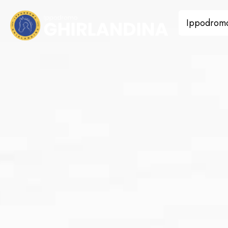
Ippodrom