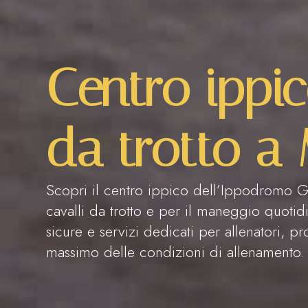
Centro ippic
da trotto a
Scopri il centro ippico dell’Ippodromo G
cavalli da trotto e per il maneggio quoti
sicure e servizi dedicati per allenatori, pro
massimo delle condizioni di allenamento.