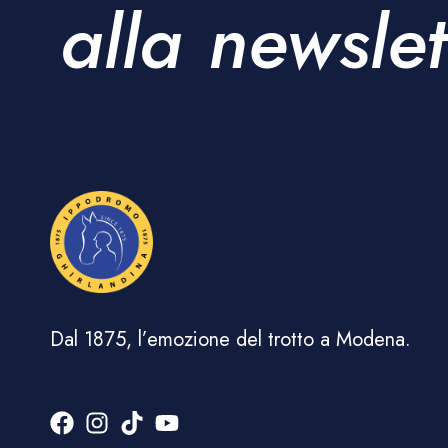
alla newslet
Dal 1875, l’emozione del trotto a Modena.