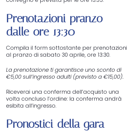
Prenotazioni pranzo
dalle ore 13:30
Compila il form sottostante per prenotazioni
al pranzo di sabato 30 aprile, ore 13:30.
La prenotazione ti garantisce uno sconto di
€5,00 sull’ingresso adulti (previsto a €15,00).
Riceverai una conferma dell’acquisto una
volta concluso l’ordine: la conferma andrà
esibita all’ingresso.
Pronostici della gara