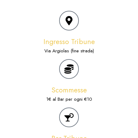
Ingresso Tribune
Via Argiolas (fine strada)
Scommesse
1€ al Bar per ogni €10