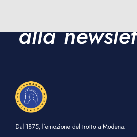
Iscriviti
alla newslet
Dal 1875, l’emozione del trotto a Modena.