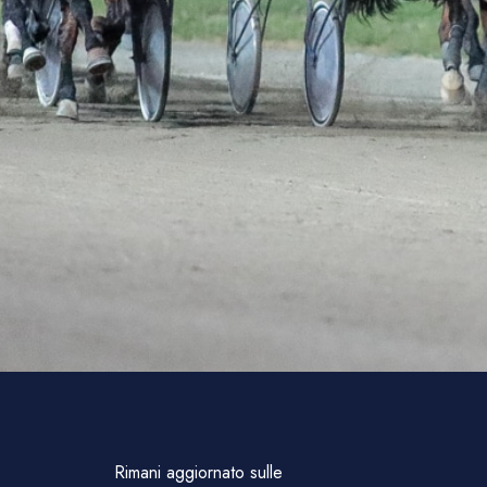
Rimani aggiornato sulle