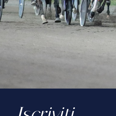
Iscriviti