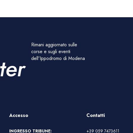
Rimani aggiornato sulle
corse e sugli eventi
ter
dell'Ippodromo di Modena
Accesso
Contatti
INGRESSO TRIBUNE:
+39 059 7473611