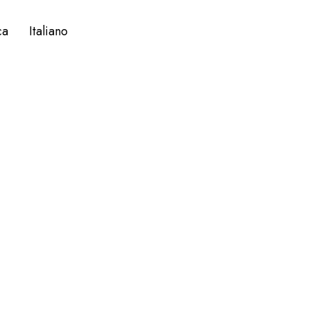
ca
Italiano