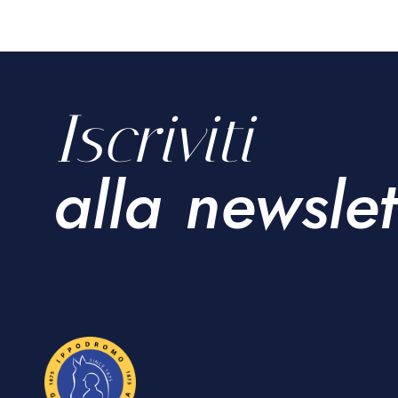
Iscriviti
alla newslet