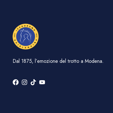
Dal 1875, l’emozione del trotto a Modena.