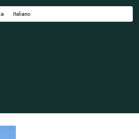
ca
Italiano