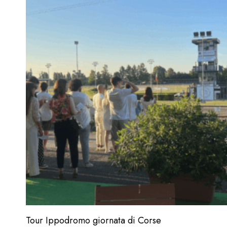
Tour Ippodromo giornata di Corse