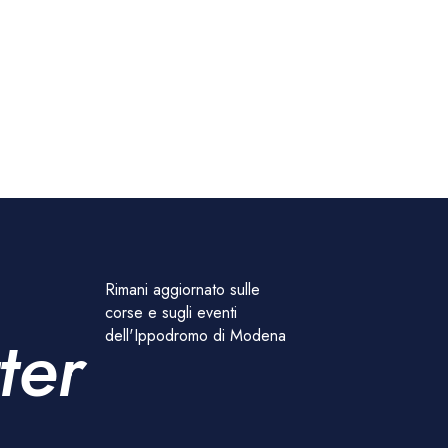
Rimani aggiornato sulle
corse e sugli eventi
ter
dell'Ippodromo di Modena