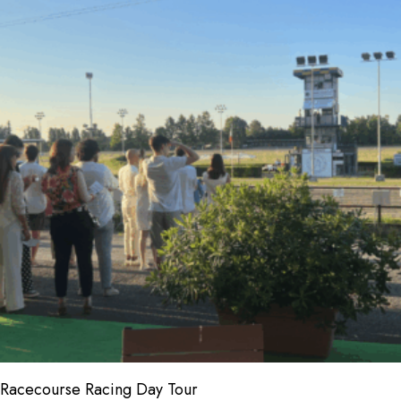
Racecourse Racing Day Tour