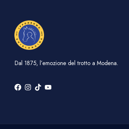
Dal 1875, l’emozione del trotto a Modena.