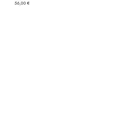
56,00
€