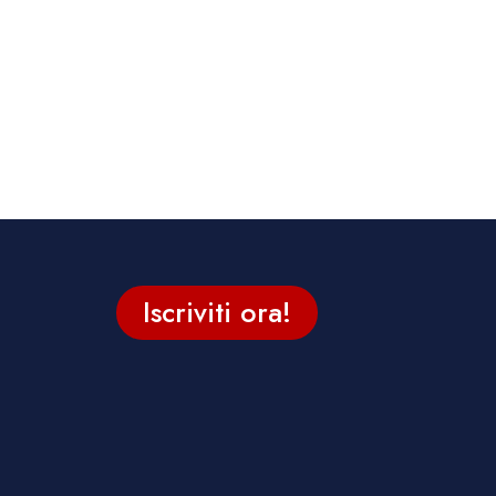
Iscriviti ora!