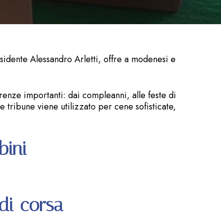
sidente Alessandro Arletti, offre a modenesi e
renze importanti: dai compleanni, alle feste di
 tribune viene utilizzato per cene sofisticate,
bini
 di corsa