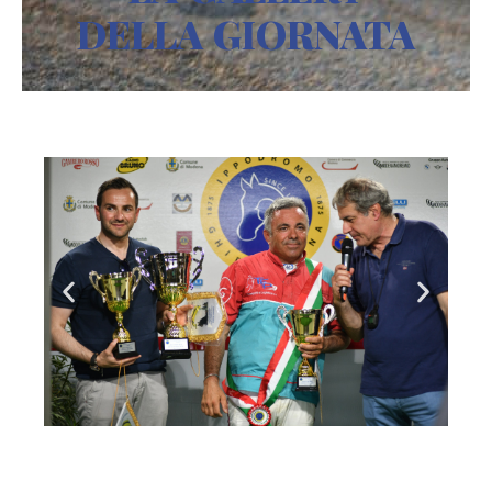
DELLA GIORNATA