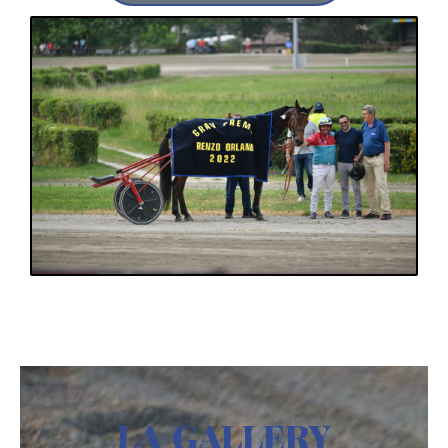
LA GALLERY