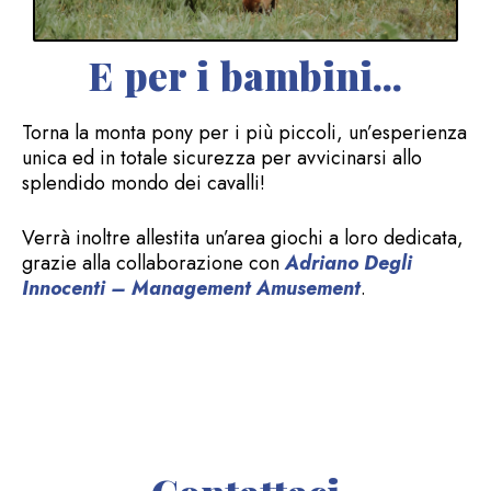
E per i bambini...
Torna la monta pony per i più piccoli, un’esperienza
unica ed in totale sicurezza per avvicinarsi allo
splendido mondo dei cavalli!
Verrà inoltre allestita un’area giochi a loro dedicata,
grazie alla collaborazione con
Adriano Degli
Innocenti – Management Amusement
.