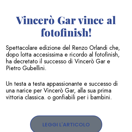
Vincerò Gar vince al
fotofinish!
Spettacolare edizione del Renzo Orlandi che,
dopo lotta accesissima e ricordo al fotofinish,
ha decretato il successo di Vincerò Gar e
Pietro Gubellini.
Un testa a testa appassionante e successo di
una narice per Vincerò Gar, alla sua prima
vittoria classica. o gonfiabili per i bambini.
LEGGI L'ARTICOLO