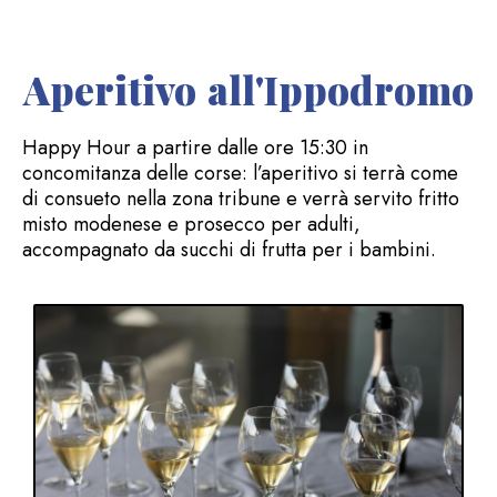
Aperitivo all'Ippodromo
Happy Hour a partire dalle ore 15:30 in
concomitanza delle corse: l’aperitivo si terrà come
di consueto nella zona tribune e verrà servito fritto
misto modenese e prosecco per adulti,
accompagnato da succhi di frutta per i bambini.