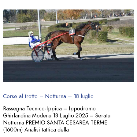
Corse al trotto – Notturna – 18 luglio
Rassegna Tecnico-Ippica – Ippodromo
Ghirlandina Modena 18 Luglio 2025 – Serata
Notturna PREMIO SANTA CESAREA TERME
(1600m) Analisi tattica della