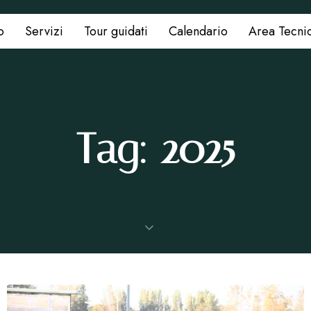
o
Servizi
Tour guidati
Calendario
Area Tecni
Tag: 2025