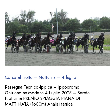
Corse al trotto – Notturna – 4 luglio
Rassegna Tecnico-Ippica – Ippodromo
Ghirlandina Modena 4 Luglio 2025 – Serata
Notturna PREMIO SPIAGGIA PIANA DI
MATTINATA (1600m) Analisi tattica