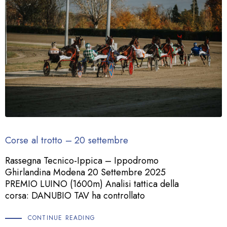
Corse al trotto – 20 settembre
Rassegna Tecnico-Ippica – Ippodromo
Ghirlandina Modena 20 Settembre 2025
PREMIO LUINO (1600m) Analisi tattica della
corsa: DANUBIO TAV ha controllato
CONTINUE READING