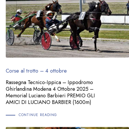
Corse al trotto – 4 ottobre
Rassegna Tecnico-Ippica – Ippodromo
Ghirlandina Modena 4 Ottobre 2025 –
Memorial Luciano Barbieri PREMIO GLI
AMICI DI LUCIANO BARBIER (1600m)
CONTINUE READING