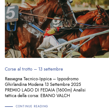
Corse al trotto – 13 settembre
Rassegna Tecnico-Ippica – Ippodromo
Ghirlandina Modena 13 Settembre 2025
PREMIO LAGO DI FEDAIA (1600m) Analisi
tattica della corsa: EBANO VALCH
CONTINUE READING