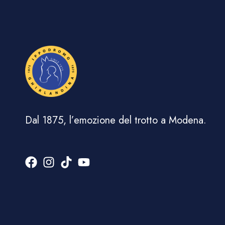
Dal 1875, l’emozione del trotto a Modena.