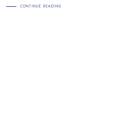
CONTINUE READING