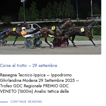
Corse al trotto – 29 settembre
Rassegna Tecnico-Ippica – Ippodromo
Ghirlandina Modena 29 Settembre 2025 –
Trofeo GDC Regionale PREMIO GDC
VENETO (1600m) Analisi tattica della
CONTINUE READING