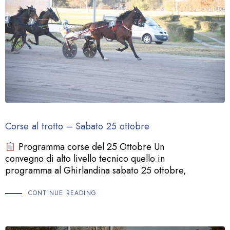
Corse al trotto – Sabato 25 ottobre
Programma corse del 25 Ottobre Un
convegno di alto livello tecnico quello in
programma al Ghirlandina sabato 25 ottobre,
CONTINUE READING