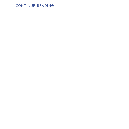
CONTINUE READING