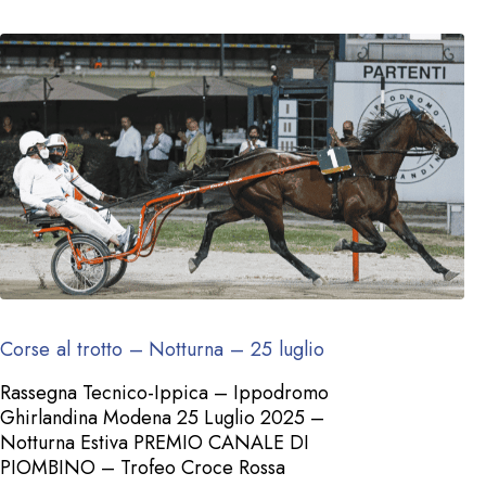
Corse al trotto – Notturna – 25 luglio
Rassegna Tecnico-Ippica – Ippodromo
Ghirlandina Modena 25 Luglio 2025 –
Notturna Estiva PREMIO CANALE DI
PIOMBINO – Trofeo Croce Rossa