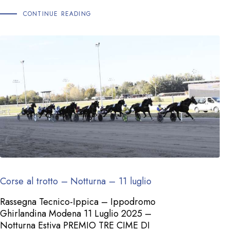
CONTINUE READING
Corse al trotto – Notturna – 11 luglio
Rassegna Tecnico-Ippica – Ippodromo
Ghirlandina Modena 11 Luglio 2025 –
Notturna Estiva PREMIO TRE CIME DI