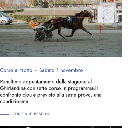
Corse al trotto – Sabato 1 novembre
Penultimo appuntamento della stagione al
Ghirlandina con sette corse in programma.Il
confronto clou è previsto alla sesta prova, una
condizionata
CONTINUE READING