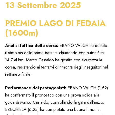
13 Settembre 2025
PREMIO LAGO DI FEDAIA
(1600m)
Analisi tattica della corsa:
EBANO VALCH ha dettato
il ritmo sin dalle prime battute, chiudendo con autorità in
14.7 al km. Marco Castaldo ha gestito con sicurezza la
corsa, resistendo ai tentativi di rimonta degli inseguitori nel
rettilineo finale.
Performance dei protagonisti:
EBANO VALCH (1,62)
ha confermato il pronostico con una prova solida alla
guida di Marco Castaldo, controllando la gara dall’inizio.
EZECHIELA (6,23) ha completato una buona rimonta