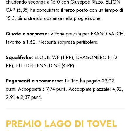
chiudendo seconda a 15.0 con Giuseppe Rizzo. ELTON
CAP (5,35) ha conquistato il terzo posto con un tempo di
15.3, dimostrando costanza nella progressione.
Quote e sorprese:
Vittoria prevista per EBANO VALCH,
favorito a 1,62. Nessuna sorpresa particolare.
Squalifiche:
ELODIE WF (1-RP), DRAGONERO FI (2-
RP), ELLI DELLENALDINE (4-RP).
Pagamenti e scommesse:
La Trio ha pagato 29,02
punti. Accoppiata a 7,74 punti. Accoppiata piazzata: 4,32,
2,91 e 2,37 punti.
PREMIO LAGO DI TOVEL