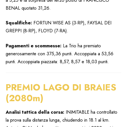
BENAL quotato 31,26.
Squalifiche:
FORTUN WISE AS (3-RP), FAYSAL DEI
GREPPI (8-RP), FLOYD (7-RA).
Pagamenti e scommesse:
La Trio ha premiato
generosamente con 375,36 punti. Accoppiata a 53,56
punti. Accoppiata piazzata: 8,57, 8,57 e 18,03 punti.
PREMIO LAGO DI BRAIES
(2080m)
Analisi tattica della corsa:
INIMITABLE ha controllato
la prova sulla distanza lunga, chiudendo in 18.1 al km.