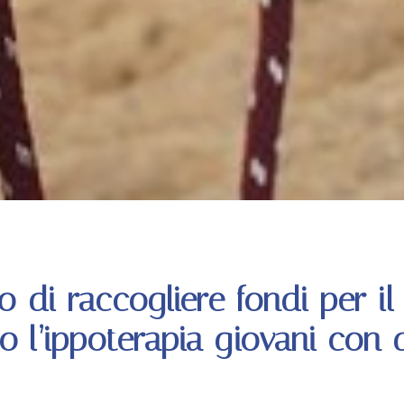
vo di raccogliere fondi per il
o l’ippoterapia giovani con di