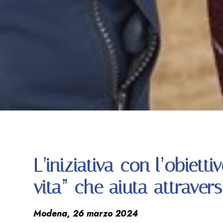
L’iniziativa con l’obietti
vita” che aiuta attravers
Modena, 26 marzo 2024