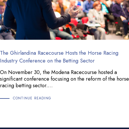
The Ghirlandina Racecourse Hosts the Horse Racing
Industry Conference on the Betting Sector
On November 30, the Modena Racecourse hosted a
significant conference focusing on the reform of the horse
racing betting sector.…
CONTINUE READING