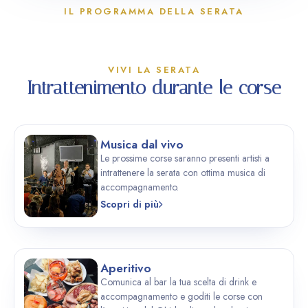
IL PROGRAMMA DELLA SERATA
VIVI LA SERATA
Intrattenimento durante le corse
Musica dal vivo
Le prossime corse saranno presenti artisti a
intrattenere la serata con ottima musica di
accompagnamento.
Scopri di più
Aperitivo
Comunica al bar la tua scelta di drink e
accompagnamento e goditi le corse con