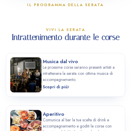
IL PROGRAMMA DELLA SERATA
VIVI LA SERATA
Intrattenimento durante le corse
Musica dal vivo
Le prossime corse saranno presenti artisti a
intrattenere la serata con ottima musica di
accompagnamento.
Scopri di più
Aperitivo
Comunica al bar la tua scelta di drink e
accompagnamento e goditi le corse con