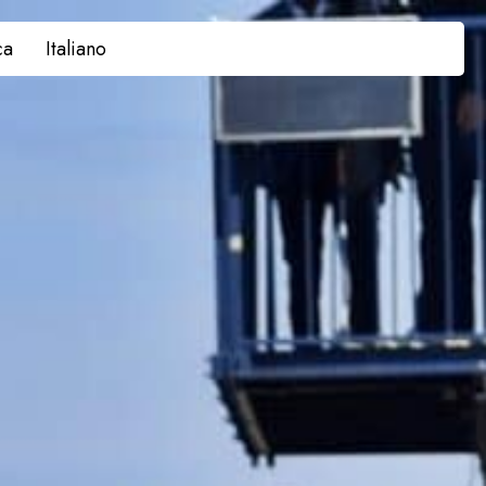
ca
Italiano